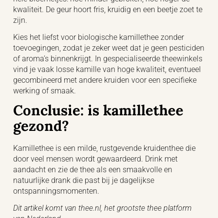
kwaliteit. De geur hoort fris, kruidig en een beetje zoet te
zijn.
Kies het liefst voor biologische kamillethee zonder
toevoegingen, zodat je zeker weet dat je geen pesticiden
of aroma’s binnenkrijgt. In gespecialiseerde theewinkels
vind je vaak losse kamille van hoge kwaliteit, eventueel
gecombineerd met andere kruiden voor een specifieke
werking of smaak.
Conclusie: is kamillethee
gezond?
Kamillethee is een milde, rustgevende kruidenthee die
door veel mensen wordt gewaardeerd. Drink met
aandacht en zie de thee als een smaakvolle en
natuurlijke drank die past bij je dagelijkse
ontspanningsmomenten.
Dit artikel komt van thee.nl, het grootste thee platform