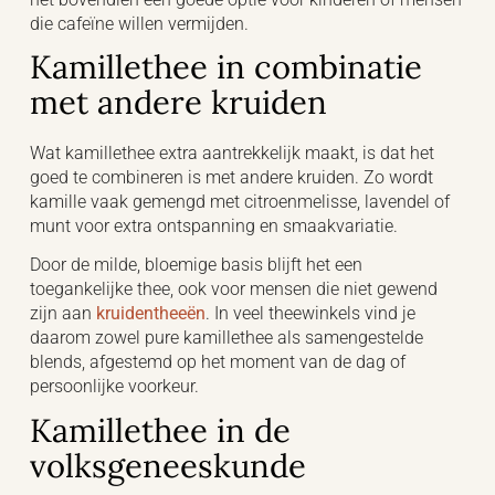
die cafeïne willen vermijden.
Kamillethee in combinatie
met andere kruiden
Wat kamillethee extra aantrekkelijk maakt, is dat het
goed te combineren is met andere kruiden. Zo wordt
kamille vaak gemengd met citroenmelisse, lavendel of
munt voor extra ontspanning en smaakvariatie.
Door de milde, bloemige basis blijft het een
toegankelijke thee, ook voor mensen die niet gewend
zijn aan
kruidentheeën
. In veel theewinkels vind je
daarom zowel pure kamillethee als samengestelde
blends, afgestemd op het moment van de dag of
persoonlijke voorkeur.
Kamillethee in de
volksgeneeskunde