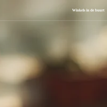
Winkels in de buurt