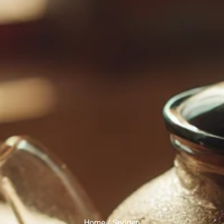
Home / Soorten