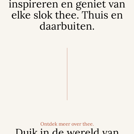
inspireren en geniet van
elke slok thee. Thuis en
daarbuiten.
Ontdek meer over thee.
Duik in de wereld van