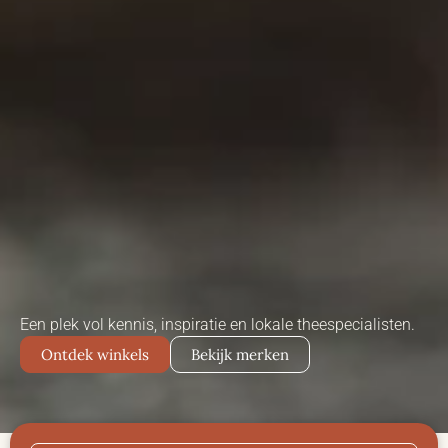
Een plek vol kennis, inspiratie en lokale theespecialisten.
Ontdek winkels
Bekijk merken