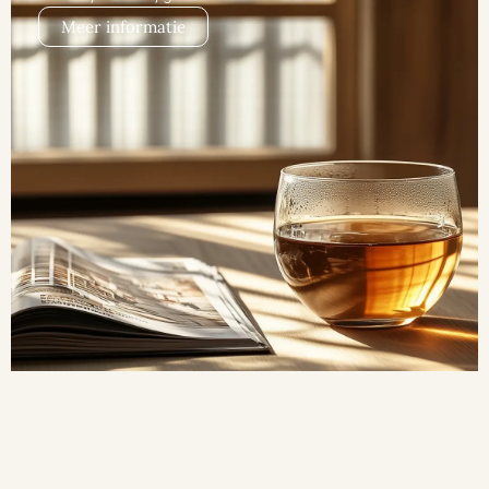
Meer informatie