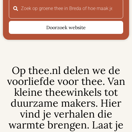
Doorzoek website
Op thee.nl delen we de
voorliefde voor thee. Van
kleine theewinkels tot
duurzame makers. Hier
vind je verhalen die
warmte brengen. Laat je