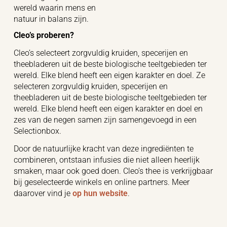
wereld waarin mens en
natuur in balans zijn.
Cleo’s proberen?
Cleo’s selecteert zorgvuldig kruiden, specerijen en
theebladeren uit de beste biologische teeltgebieden ter
wereld. Elke blend heeft een eigen karakter en doel. Ze
selecteren zorgvuldig kruiden, specerijen en
theebladeren uit de beste biologische teeltgebieden ter
wereld. Elke blend heeft een eigen karakter en doel en
zes van de negen samen zijn samengevoegd in een
Selectionbox.
Door de natuurlijke kracht van deze ingrediënten te
combineren, ontstaan infusies die niet alleen heerlijk
smaken, maar ook goed doen. Cleo’s thee is verkrijgbaar
bij geselecteerde winkels en online partners. Meer
daarover vind je
op hun website
.