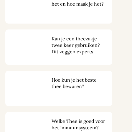
het en hoe maak je het?
Kan je een theezakje
twee keer gebruiken?
Dit zeggen experts
Hoe kun je het beste
thee bewaren?
Welke Thee is goed voor
het Immuunsysteem?