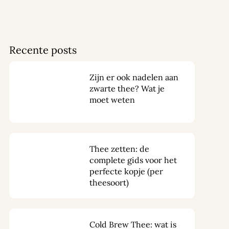
Recente posts
Zijn er ook nadelen aan
zwarte thee? Wat je
moet weten
Thee zetten: de
complete gids voor het
perfecte kopje (per
theesoort)
Cold Brew Thee: wat is