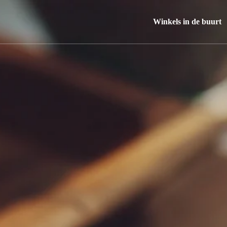
Winkels in de buurt