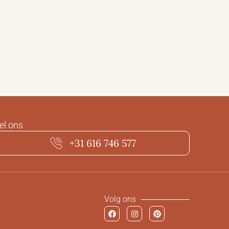
el ons
+31 616 746 577
Volg ons