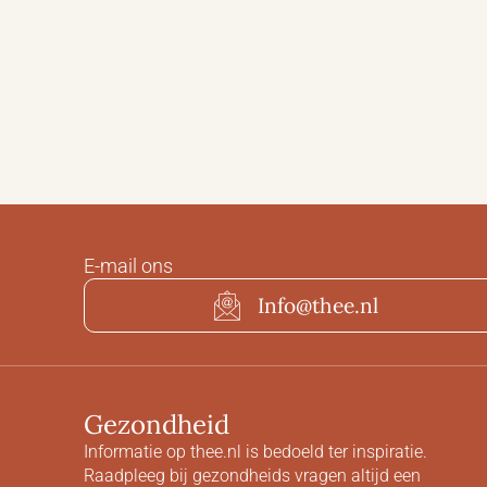
E-mail ons
Info@thee.nl
Gezondheid
Informatie op thee.nl is bedoeld ter inspiratie.
Raadpleeg bij gezondheids vragen altijd een