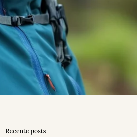
Recente posts