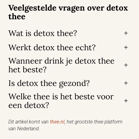
Veelgestelde vragen over detox
thee
Wat is detox thee?
+
Werkt detox thee echt?
+
Wanneer drink je detox thee
+
het beste?
Is detox thee gezond?
+
Welke thee is het beste voor
+
een detox?
Dit artikel komt van
thee.nl
, het grootste thee platform
van Nederland
.