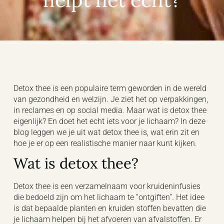
Detox thee is een populaire term geworden in de wereld
van gezondheid en welzijn. Je ziet het op verpakkingen,
in reclames en op social media. Maar wat is detox thee
eigenlijk? En doet het echt iets voor je lichaam? In deze
blog leggen we je uit wat detox thee is, wat erin zit en
hoe je er op een realistische manier naar kunt kijken.
Wat is detox thee?
Detox thee is een verzamelnaam voor kruideninfusies
die bedoeld zijn om het lichaam te “ontgiften”. Het idee
is dat bepaalde planten en kruiden stoffen bevatten die
je lichaam helpen bij het afvoeren van afvalstoffen. Er