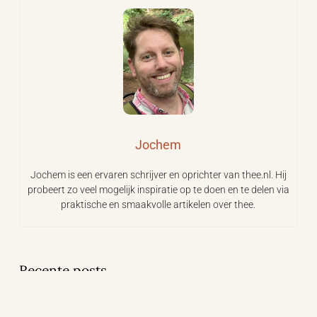
Jochem
Jochem is een ervaren schrijver en oprichter van thee.nl. Hij
probeert zo veel mogelijk inspiratie op te doen en te delen via
praktische en smaakvolle artikelen over thee.
Recente posts