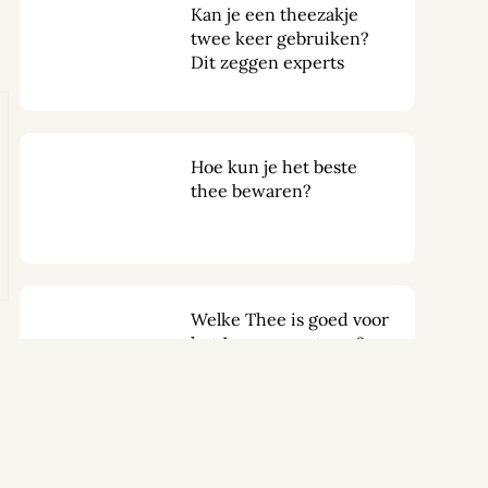
Kan je een theezakje
twee keer gebruiken?
Dit zeggen experts
Hoe kun je het beste
thee bewaren?
Welke Thee is goed voor
het Immuunsysteem?