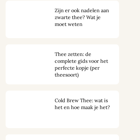
Zijn er ook nadelen aan
zwarte thee? Wat je
moet weten
Thee zetten: de
complete gids voor het
perfecte kopje (per
theesoort)
Cold Brew Thee: wat is
het en hoe maak je het?