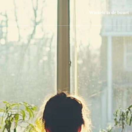
Winkels in de buurt