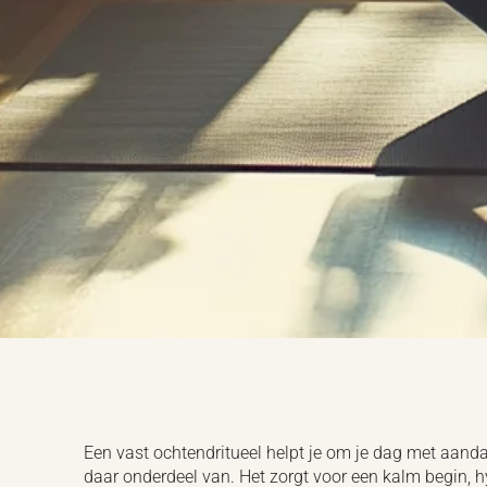
Een vast ochtendritueel helpt je om je dag met aanda
daar onderdeel van. Het zorgt voor een kalm begin, hy