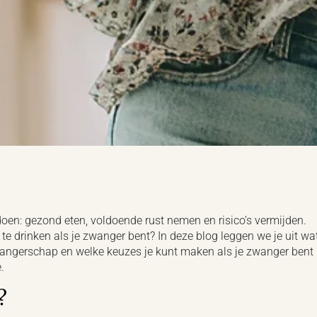
doen: gezond eten, voldoende rust nemen en risico’s vermijden.
 te drinken als je zwanger bent? In deze blog leggen we je uit wa
zwangerschap en welke keuzes je kunt maken als je zwanger bent
.
?