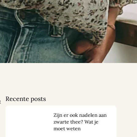
Recente posts
t
Zijn er ook nadelen aan
zwarte thee? Wat je
moet weten