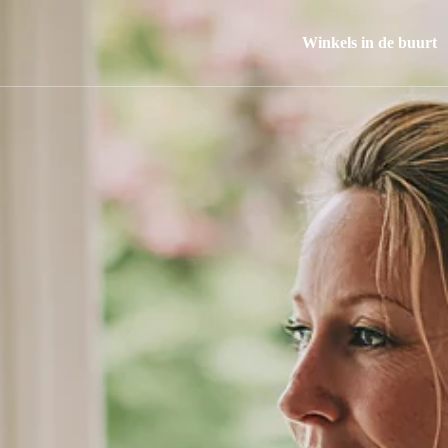
Winkels in de buurt