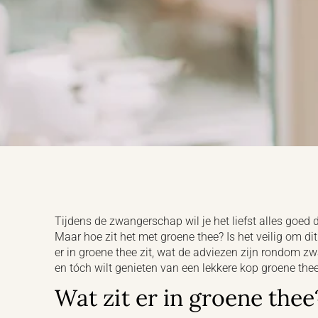
Tijdens de zwangerschap wil je het liefst alles goed 
Maar hoe zit het met groene thee? Is het veilig om dit
er in groene thee zit, wat de adviezen zijn rondom 
en tóch wilt genieten van een lekkere kop groene thee
Wat zit er in groene thee