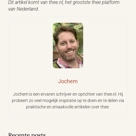
Dit artikel komt van thee.nl, het grootste thee platform
van Nederland
.
Jochem
Jochem is een ervaren schrijver en oprichter van thee.nl. Hij
probeert zo veel mogelijk inspiratie op te doen en te delen via
praktische en smaakvolle artikelen over thee.
Recente posts