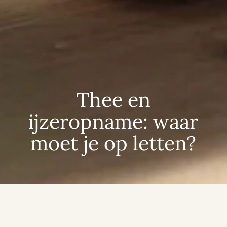
Thee en
ijzeropname: waar
moet je op letten?