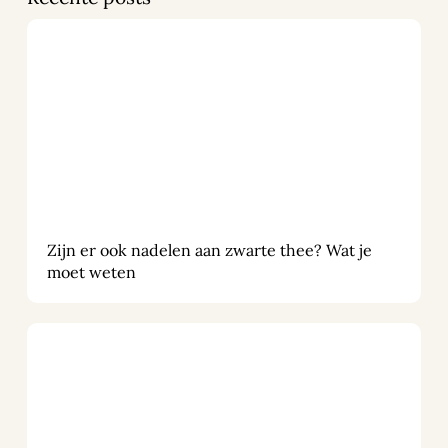
Zijn er ook nadelen aan zwarte thee? Wat je
moet weten